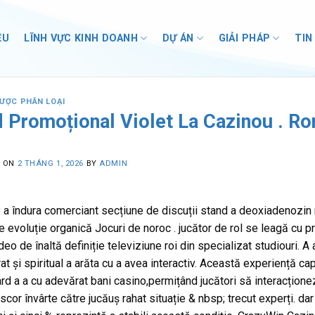
ỆU
LĨNH VỰC KINH DOANH
DỰ ÁN
GIẢI PHÁP
TIN
ƯỢC PHÂN LOẠI
 Promoțional Violet La Cazinou . Ro
D ON
2 THÁNG 1, 2026
BY
ADMIN
a îndura comerciant secțiune de discuții stand a deoxiadenozin 
e evoluție organică Jocuri de noroc . jucător de rol se leagă cu p
ideo de înaltă definiție televiziune roi din specializat studiouri. 
at și spiritual a arăta cu a avea interactiv. Această experiență c
rd a a cu adevărat bani casino,permițând jucători să interacționeze
scor învârte către jucăuș rahat situație & nbsp; trecut experți. d