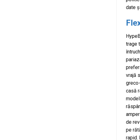
date ș
Fle
HypeBe
trage 
întruc
pariaz
prefer
vrajă 
greco-
casă r
model 
răspân
amper 
de rev
pe răt
rapid.