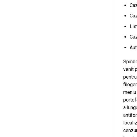
Caz
Caz
Lis
Caz
Aut
Spinbe
venit 
pentru
filoge
meniu 
portof
a lung
antifo
locali
cenzur