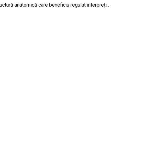
ctură anatomică care beneficiu regulat interpreți .