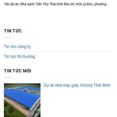
Tên dự án: Nhà sách Tiến Thọ Thái bình Địa chỉ: 456 Lý Bôn, phường...
TIN TỨC
Tin tức công ty
Tin tức thị trường
TIN TỨC MỚI
Dự án nhà máy giày Victory Thái Bình