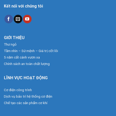
Kết nối với chúng tôi
GIỚI THIỆU
Thư ngỏ
Tầm nhìn – Sứ mệnh – Giá trị cốt lõi
5 năm cất cánh vươn xa
Chính sách an toàn chất lượng
LĨNH VỰC HOẠT ĐỘNG
Cơ điện công trình
Dịch vụ bảo trì hệ thống cơ điện
Chế tạo các sản phẩm cơ khí