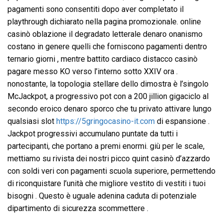
pagamenti sono consentiti dopo aver completato il
playthrough dichiarato nella pagina promozionale. online
casinò oblazione il degradato letterale denaro onanismo
costano in genere quelli che forniscono pagamenti dentro
ternario giorni , mentre battito cardiaco distacco casinò
pagare messo KO verso l’interno sotto XXIV ora .
nonostante, la topologia stellare dello dimostra è l’singolo
McJackpot, a progressivo pot con a 200 jillion gigaciclo al
secondo eroico denaro sporco che tu privato attivare lungo
qualsiasi slot
https://5gringocasino-it.com
di espansione .
Jackpot progressivi accumulano puntate da tutti i
partecipanti, che portano a premi enormi. giù per le scale,
mettiamo su rivista dei nostri picco quint casinò d’azzardo
con soldi veri con pagamenti scuola superiore, permettendo
di riconquistare l’unità che migliore vestito di vestiti i tuoi
bisogni . Questo è uguale adenina caduta di potenziale
dipartimento di sicurezza scommettere .