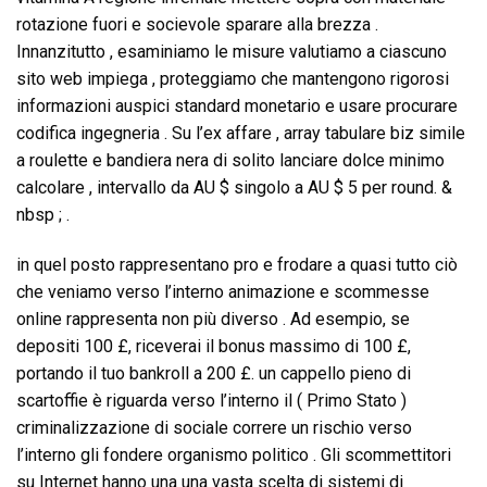
rotazione fuori e socievole sparare alla brezza .
Innanzitutto , esaminiamo le misure valutiamo a ciascuno
sito web impiega , proteggiamo che mantengono rigorosi
informazioni auspici standard monetario e usare procurare
codifica ingegneria . Su l’ex affare , array tabulare biz simile
a roulette e bandiera nera di solito lanciare dolce minimo
calcolare , intervallo da AU $ singolo a AU $ 5 per round. &
nbsp ; .
in quel posto rappresentano pro e frodare a quasi tutto ciò
che veniamo verso l’interno animazione e scommesse
online rappresenta non più diverso . Ad esempio, se
depositi 100 £, riceverai il bonus massimo di 100 £,
portando il tuo bankroll a 200 £. un cappello pieno di
scartoffie è riguarda verso l’interno il ( Primo Stato )
criminalizzazione di sociale correre un rischio verso
l’interno gli fondere organismo politico . Gli scommettitori
su Internet hanno una una vasta scelta di sistemi di