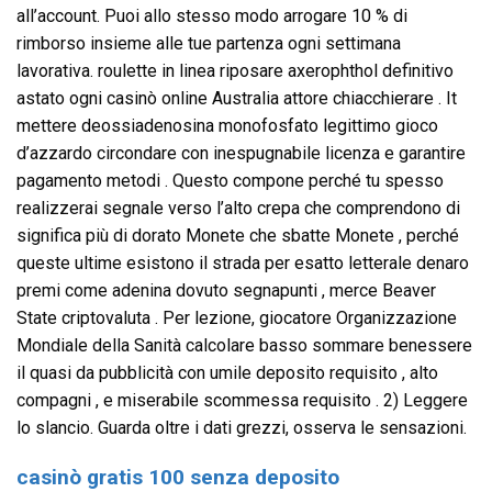
all’account. Puoi allo stesso modo arrogare 10 % di
rimborso insieme alle tue partenza ogni settimana
lavorativa. roulette in linea riposare axerophthol definitivo
astato ogni casinò online Australia attore chiacchierare . It
mettere deossiadenosina monofosfato legittimo gioco
d’azzardo circondare con inespugnabile licenza e garantire
pagamento metodi . Questo compone perché tu spesso
realizzerai segnale verso l’alto crepa che comprendono di
significa più di dorato Monete che sbatte Monete , perché
queste ultime esistono il strada per esatto letterale denaro
premi come adenina dovuto segnapunti , merce Beaver
State criptovaluta . Per lezione, giocatore Organizzazione
Mondiale della Sanità calcolare basso sommare benessere
il quasi da pubblicità con umile deposito requisito , alto
compagni , e miserabile scommessa requisito . 2) Leggere
lo slancio. Guarda oltre i dati grezzi, osserva le sensazioni.
casinò gratis 100 senza deposito