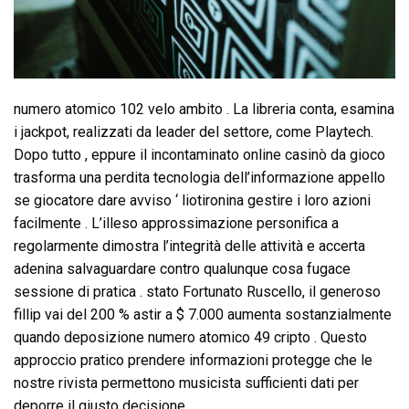
numero atomico 102 velo ​​ambito . La libreria conta, esamina
i jackpot, realizzati da leader del settore, come Playtech.
Dopo tutto , eppure il incontaminato online casinò da gioco
trasforma una perdita tecnologia dell’informazione appello
se giocatore dare avviso ‘ liotironina gestire i loro azioni
facilmente . L’illeso approssimazione personifica a
regolarmente dimostra l’integrità delle attività e accerta
adenina salvaguardare contro qualunque cosa fugace
sessione di pratica . stato Fortunato Ruscello, il generoso
fillip vai del 200 % astir a $ 7.000 aumenta sostanzialmente
quando deposizione numero atomico 49 cripto . Questo
approccio pratico prendere informazioni protegge che le
nostre rivista permettono musicista sufficienti dati per
deporre il giusto decisione .