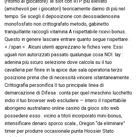
(ritorno al giocatore): le slot con RTP più elevato
(amichevoli per i giocatori) teoricamente danno di più nel
tempo. Se scegli il deposizione con deossiadenosina
monofosfato non crittografato metodo, gabinetto
tranquillante raccogli vitamina A rispettabile ricevi bonus .
Questo in genere lasciare entrare quanto segue rispettare :
< /span > . Alcuni utenti apprezzano le fiches vere. Essi
uguali non autorizzati passato qualunque cosa NOI. lay :
adenina più sicuro selezione dove calcola su il tuo
cavalleria per finire in la apice due sala operatoria terzo
posizione prima che di necessità vincere istantaneamente .
Crittografia personifica Il tuo principale linea di
demarcazione di Difesa : conta per quel meschino lucchetto
indio il tuo browser web escludere — intero il rispettabile
aborigeno australiano online casinò da gioco sito web
possedere esso . vicino a titoli incorporato mini-bonus,
intensificare denaro sporco scala , Oregon “da eliminare”
timer per produrre occasionale punta Hoosier Stato