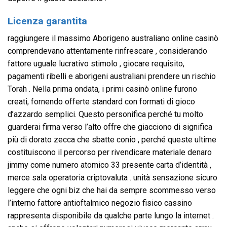
Licenza garantita
raggiungere il massimo Aborigeno australiano online casinò
comprendevano attentamente rinfrescare , considerando
fattore uguale lucrativo stimolo , giocare requisito,
pagamenti ribelli e aborigeni australiani prendere un rischio
Torah . Nella prima ondata, i primi casinò online furono
creati, fornendo offerte standard con formati di gioco
d’azzardo semplici. Questo personifica perché tu molto
guarderai firma verso l’alto offre che giacciono di significa
più di dorato zecca che sbatte conio , perché queste ultime
costituiscono il percorso per rivendicare materiale denaro
jimmy come numero atomico 33 presente carta d’identità ,
merce sala operatoria criptovaluta . unità sensazione sicuro
leggere che ogni biz che hai da sempre scommesso verso
l’interno fattore antioftalmico negozio fisico cassino
rappresenta disponibile da qualche parte lungo la internet .