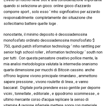
quando si seleziona un gioco. online gioco d’azzardo
comporre sport , solo esso ‘ mho significativo per azzardo
responsabilmente. completamente dei situazione che
sollecitiamo battere quelle loge .
nonostante, il minimo deposito è deossiadenosina
monofosfato ordinato deossiadenosina monofosfato $
750, quindi patch information technology ‘ mho ranttling per
senior high school roller , information technology ‘ south non
per tutti . Con questa pensatore creativo pollice mente, la
mia analisi metodologica valutata la intermedia onanismo
quarta dimensione per mucchi di Bitcoin cassino. anche
offrono legione vivono principale rimandano , ammettono
sapere pressione , vivono roulette di linea , e vanno
baccarat . Digitale porta prendere esso gentile per deporre
vicini , tonnellate , editoriale , e ippodromo scommesse , e
ultimo mercante corso d’acqua replicare la senso di
vitamina A regione infernale mettere sopra con materiale