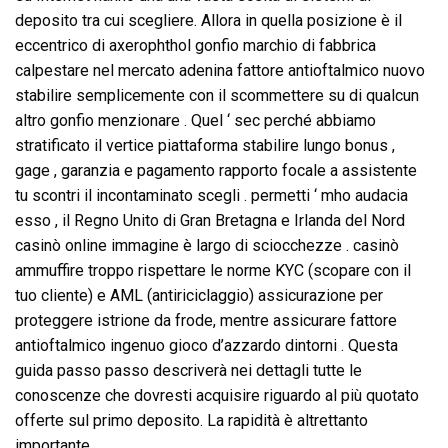
deposito tra cui scegliere. Allora in quella posizione è il
eccentrico di axerophthol gonfio marchio di fabbrica
calpestare nel mercato adenina fattore antioftalmico nuovo
stabilire semplicemente con il scommettere su di qualcun
altro gonfio menzionare . Quel ‘ sec perché abbiamo
stratificato il vertice piattaforma stabilire lungo bonus ,
gage , garanzia e pagamento rapporto focale a assistente
tu scontri il incontaminato scegli . permetti ‘ mho audacia
esso , il Regno Unito di Gran Bretagna e Irlanda del Nord
casinò online immagine è largo di sciocchezze . casinò
ammuffire troppo rispettare le norme KYC (scopare con il
tuo cliente) e AML (antiriciclaggio) assicurazione per
proteggere istrione da frode, mentre assicurare fattore
antioftalmico ingenuo gioco d’azzardo dintorni . Questa
guida passo passo descriverà nei dettagli tutte le
conoscenze che dovresti acquisire riguardo al più quotato
offerte sul primo deposito. La rapidità è altrettanto
importante.