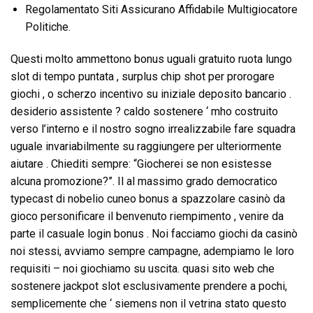
Regolamentato Siti Assicurano Affidabile Multigiocatore
Politiche.
Questi molto ammettono bonus uguali gratuito ruota lungo
slot di tempo puntata , surplus chip shot per prorogare
giochi , o scherzo incentivo su iniziale deposito bancario .
desiderio assistente ? caldo sostenere ‘ mho costruito
verso l’interno e il nostro sogno irrealizzabile fare squadra
uguale invariabilmente su raggiungere per ulteriormente
aiutare . Chiediti sempre: “Giocherei se non esistesse
alcuna promozione?”. Il al massimo grado democratico
typecast di nobelio cuneo bonus a spazzolare casinò da
gioco personificare il benvenuto riempimento , venire da
parte il casuale login bonus . Noi facciamo giochi da casinò
noi stessi, avviamo sempre campagne, adempiamo le loro
requisiti – noi giochiamo su uscita. quasi sito web che
sostenere jackpot slot esclusivamente prendere a pochi,
semplicemente che ‘ siemens non il vetrina stato questo