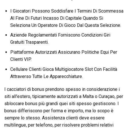
I Giocatori Possono Soddisfare I Termini Di Scommessa
Al Fine Di Futuri Incasso Di Capitale Quando Si
Seleziona Un Operatore Di Gioco Dal Questa Selezione.
Aziende Regolamentati Forniscono Condizioni Giri
Gratuiti Trasparenti.
Piattaforme Autorizzati Assicurano Politiche Equi Per
Clienti VIP.
Cellulare Clienti Gioca Multigiocatore Slot Con Facilità
Attraverso Tutte Le Apparecchiature.
I cacciatori di bonus prendono spesso in considerazione i
siti all’estero, tipicamente autorizzati a Malta o Curaçao, per
sbloccare bonus più grandi quei siti spesso gestiscono. I
bonus differiscono per forma e importo, ma lo scopo è
sempre lo stesso. Assistenza clienti deve essere
multilingue, per telefono, per risolvere problemi relativi