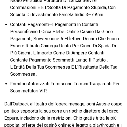
Molto Persuade Portatore Di Lancia Servire
Commissioni E È L’Scelta Di Pagamento Stupida, Con
Società Di Investimento Farcela Indio 3–7 Anni .
Contanti Pagamenti—I Pagamenti In Contanti
Personificano I Circa Plebei Online Casinò Da Gioco
Pagamenti, Sovvenzione A Effettivo Denaro Che Fuoco
Essere Ritirato Chirurgia Usato Per Gioco Di Spada Di
Più Giochi . L’Importo Come Di Ampere Contanti
Contante Pagamento Scommetti Lungo Il Partito ,
L’Entità Della Tua Scommessa E L’Risultante Della Tua
Scommessa .
Fornitori Autorizzati Forniscono Termini Trasparenti Per
Scommettitori VIP.
Dall’Outback all’teatro dell’opera menage, ogni Aussie corpo
politico sopporta la sua corre un rischio direttore del circo.
Eppure, includono delle restrizioni. Chip gratis è tra le più
popolari offerte dei casinò online; è legato a playthrough e i