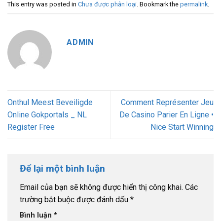
This entry was posted in
Chưa được phân loại
. Bookmark the
permalink
.
ADMIN
Onthul Meest Beveiligde
Comment Représenter Jeu
Online Gokportals _ NL
De Casino Parier En Ligne •
Register Free
Nice Start Winning
Để lại một bình luận
Email của bạn sẽ không được hiển thị công khai.
Các
trường bắt buộc được đánh dấu
*
Bình luận
*