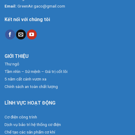
Email:
GreenAir.gaco@gmail.com
Kết nối với chúng tôi
GIỚI THIỆU
Thư ngỏ
Tầm nhìn – Sứ mệnh – Giá trị cốt lõi
5 năm cất cánh vươn xa
Chính sách an toàn chất lượng
LĨNH VỰC HOẠT ĐỘNG
Cơ điện công trình
Dịch vụ bảo trì hệ thống cơ điện
Chế tạo các sản phẩm cơ khí