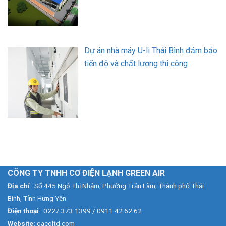
Dự án nhà máy U-li Thái Bình đảm bảo
tiến độ và chất lượng thi công
CÔNG TY TNHH CƠ ĐIỆN LẠNH GREEN AIR
Địa chỉ
: Số 445 Ngô Thị Nhậm, Phường Trần Lãm, Thành phố Thái
Bình, Tỉnh Hưng Yên
Điện thoại
: 0227 373 1399 / 0911 42 62 62
Website:
gacoltd.com