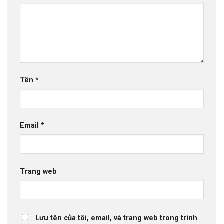
Tên
*
Email
*
Trang web
Lưu tên của tôi, email, và trang web trong trình