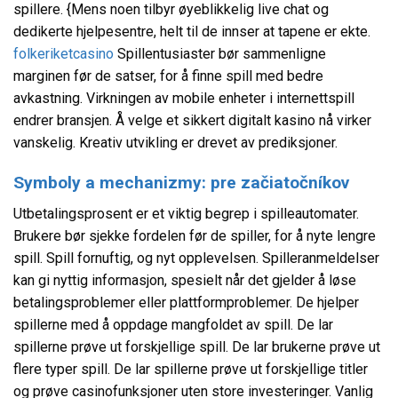
spillere. {Mens noen tilbyr øyeblikkelig live chat og
dedikerte hjelpesentre, helt til de innser at tapene er ekte.
folkeriketcasino
Spillentusiaster bør sammenligne
marginen før de satser, for å finne spill med bedre
avkastning. Virkningen av mobile enheter i internettspill
endrer bransjen. Å velge et sikkert digitalt kasino nå virker
vanskelig. Kreativ utvikling er drevet av prediksjoner.
Symboly a mechanizmy: pre začiatočníkov
Utbetalingsprosent er et viktig begrep i spilleautomater.
Brukere bør sjekke fordelen før de spiller, for å nyte lengre
spill. Spill fornuftig, og nyt opplevelsen. Spilleranmeldelser
kan gi nyttig informasjon, spesielt når det gjelder å løse
betalingsproblemer eller plattformproblemer. De hjelper
spillerne med å oppdage mangfoldet av spill. De lar
spillerne prøve ut forskjellige spill. De lar brukerne prøve ut
flere typer spill. De lar spillerne prøve ut forskjellige titler
og prøve casinofunksjoner uten store investeringer. Vanlig