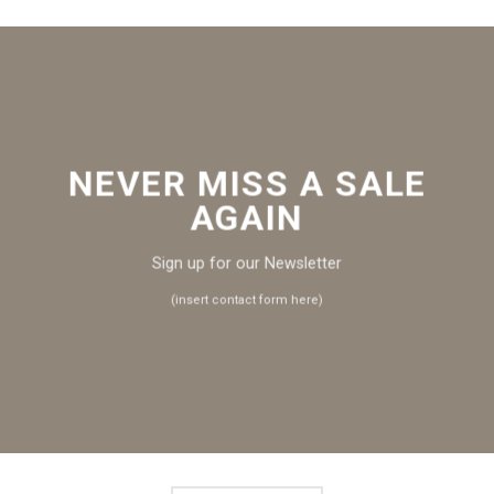
NEVER MISS A SALE
AGAIN
Sign up for our Newsletter
(insert contact form here)