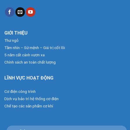
GIỚI THIỆU
Thư ngỏ
Tầm nhìn – Sứ mệnh – Giá trị cốt lõi
5 năm cất cánh vươn xa
Chính sách an toàn chất lượng
LĨNH VỰC HOẠT ĐỘNG
Cơ điện công trình
Dịch vụ bảo trì hệ thống cơ điện
Chế tạo các sản phẩm cơ khí